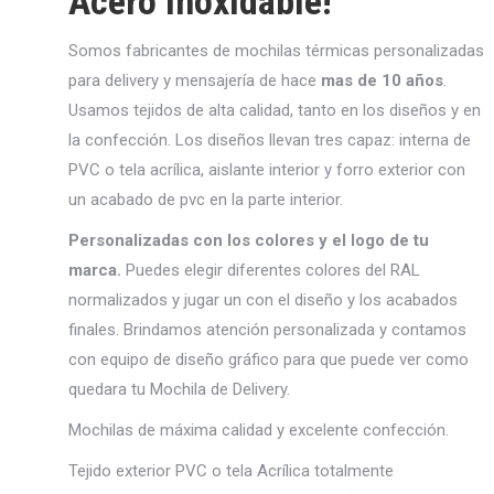
Acero inoxidable!
Somos fabricantes de mochilas térmicas personalizadas
para delivery y mensajería de hace
mas de 10 años
.
Usamos tejidos de alta calidad, tanto en los diseños y en
la confección. Los diseños llevan tres capaz: interna de
PVC o tela acrílica, aislante interior y forro exterior con
un acabado de pvc en la parte interior.
Personalizadas con los colores y el logo de tu
marca.
Puedes elegir diferentes colores del RAL
normalizados y jugar un con el diseño y los acabados
finales. Brindamos atención personalizada y contamos
con equipo de diseño gráfico para que puede ver como
quedara tu Mochila de Delivery.
Mochilas de máxima calidad y excelente confección.
Tejido exterior PVC o tela Acrílica totalmente