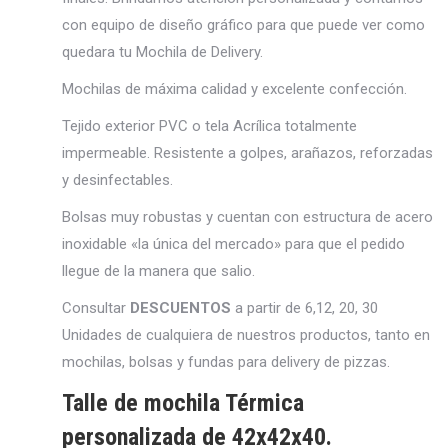
con equipo de diseño gráfico para que puede ver como
quedara tu Mochila de Delivery.
Mochilas de máxima calidad y excelente confección.
Tejido exterior PVC o tela Acrílica totalmente
impermeable. Resistente a golpes, arañazos, reforzadas
y desinfectables.
Bolsas muy robustas y cuentan con estructura de acero
inoxidable «la única del mercado» para que el pedido
llegue de la manera que salio.
Consultar
DESCUENTOS
a partir de 6,12, 20, 30
Unidades de cualquiera de nuestros productos, tanto en
mochilas, bolsas y fundas para delivery de pizzas.
Talle de mochila Térmica
personalizada de 42x42x40.