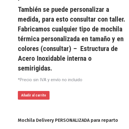
También se puede personalizar a
medida, para esto consultar con taller.
Fabricamos cualquier tipo de mochila
térmica personalizada en tamaño y en
colores (consultar) – Estructura de
Acero Inoxidable interna o
semirigidas.
*Precio sin IVA y envío no incluido
Añadir al carrito
Mochila Delivery PERSONALIZADA para reparto