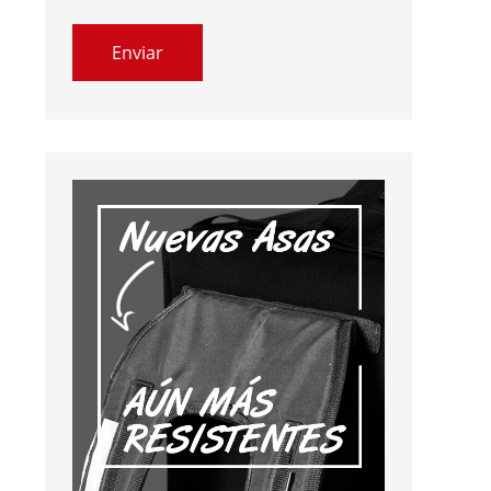
Enviar