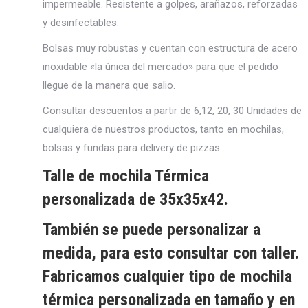
impermeable. Resistente a golpes, arañazos, reforzadas
y desinfectables.
Bolsas muy robustas y cuentan con estructura de acero
inoxidable «la única del mercado» para que el pedido
llegue de la manera que salio.
Consultar descuentos a partir de 6,12, 20, 30 Unidades de
cualquiera de nuestros productos, tanto en mochilas,
bolsas y fundas para delivery de pizzas.
Talle de mochila Térmica
personalizada de 35x35x42.
También se puede personalizar a
medida, para esto consultar con taller.
Fabricamos cualquier tipo de mochila
térmica personalizada en tamaño y en