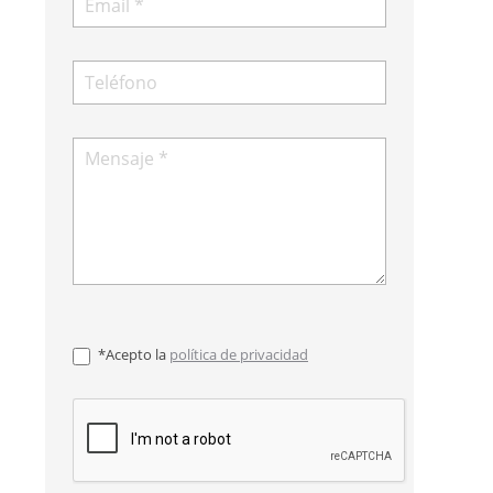
*Acepto la
política de privacidad