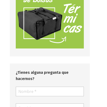
¿Tienes alguna pregunta que
hacernos?