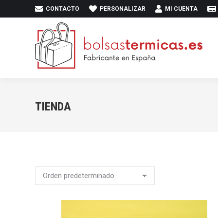
CONTACTO
PERSONALIZAR
MI CUENTA
INICIO
PR
TIENDA