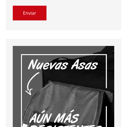
Enviar