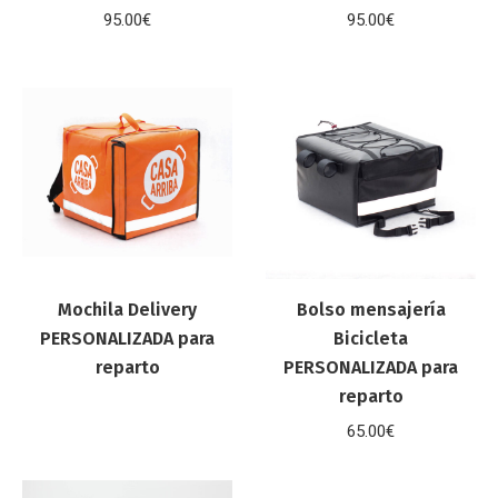
95.00
€
95.00
€
Mochila Delivery
Bolso mensajería
PERSONALIZADA para
Bicicleta
reparto
PERSONALIZADA para
reparto
65.00
€