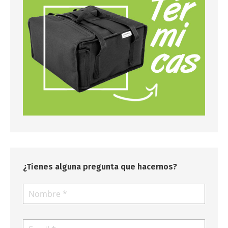
¿Tienes alguna pregunta que hacernos?