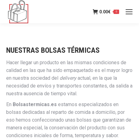
0.00
€
0
NUESTRAS BOLSAS TÉRMICAS
Hacer llegar un producto en las mismas condiciones de
calidad en las que ha sido empaquetado es el mayor logro
en nuestra sociedad del
delivery
actual, en la que la
necesidad de envíos y transportes constantes, da salida a
nuestra ausencia de tiempo vital.
En
Bolsastermicas.es
estamos especializados en
bolsas dedicadas al reparto de comida a domicilio, por
eso hemos confeccionado unas bolsas que garantizan de
manera especial, la conservación del producto con sus
condiciones iniciales de forma, temperatura y sabor.