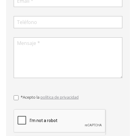
*Acepto la
política de privacidad