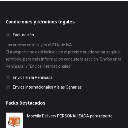
Condiciones y términos legales
Facturación
Los precios no incluyen el 21% de IVA.
El transporte no está incluido en el precio y puede variar según el
territorio, para más información consulte la sección "Envíos en la
Península" y "Envíos Internacionales".
Envíos en la Península
Envios Internacionales y Islas Canarias
Packs Destacados
Mochila Delivery PERSONALIZADA para reparto