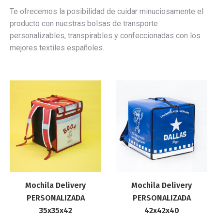
Te ofrecemos la posibilidad de cuidar minuciosamente el
producto con nuestras bolsas de transporte
personalizables, transpirables y confeccionadas con los
mejores textiles españoles.
Mochila Delivery
Mochila Delivery
PERSONALIZADA
PERSONALIZADA
35x35x42
42x42x40