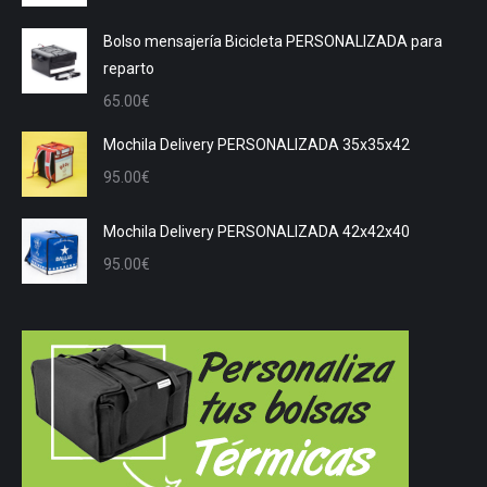
Bolso mensajería Bicicleta PERSONALIZADA para
reparto
65.00
€
Mochila Delivery PERSONALIZADA 35x35x42
95.00
€
Mochila Delivery PERSONALIZADA 42x42x40
95.00
€