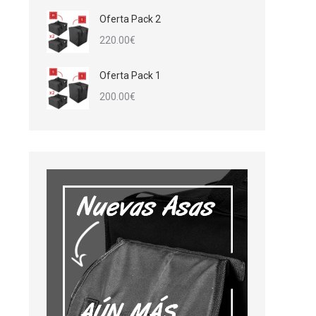
Oferta Pack 2
220.00
€
Oferta Pack 1
200.00
€