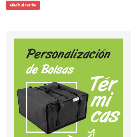
Añadir al carrito