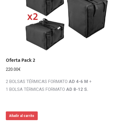
Oferta Pack 2
220.00
€
2 BOLSAS TÉRMICAS FORMATO
AD 4-6 M
+
1 BOLSA TÉRMICAS FORMATO
AD 8-12 S.
Añadir al carrito