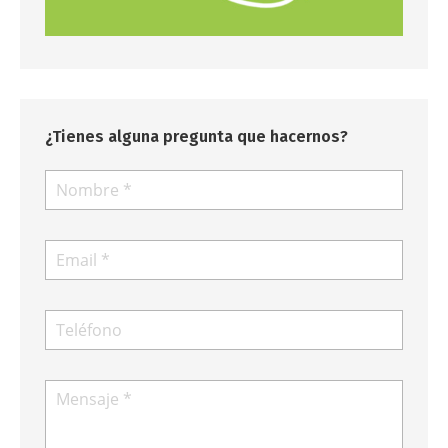
¿Tienes alguna pregunta que hacernos?