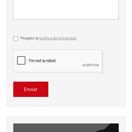
*Acepto la
política de privacidad
Enviar