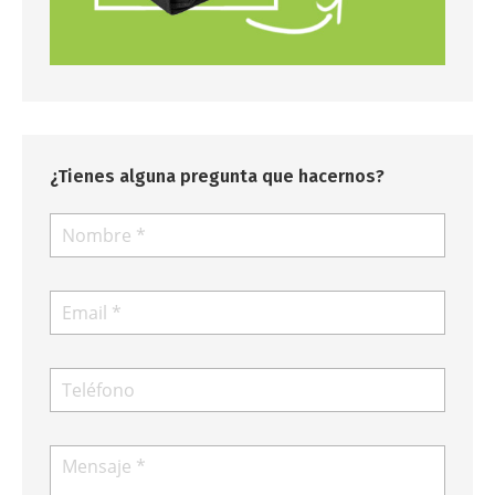
¿Tienes alguna pregunta que hacernos?