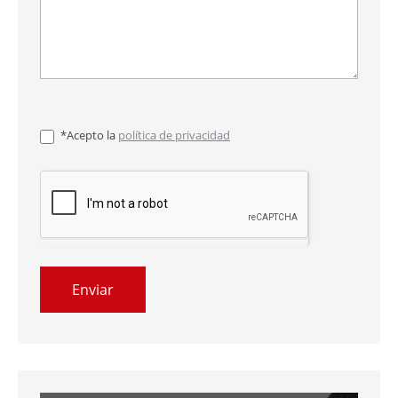
*Acepto la
política de privacidad
Enviar