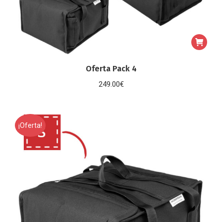
Oferta Pack 4
249.00
€
¡Oferta!