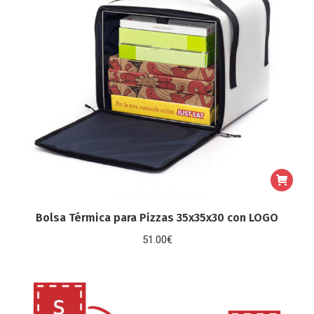
Bolsa Térmica para Pizzas 35x35x30 con LOGO
51.00
€