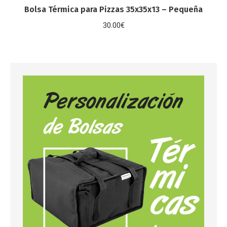
Bolsa Térmica para Pizzas 35x35x13 – Pequeña
30.00
€