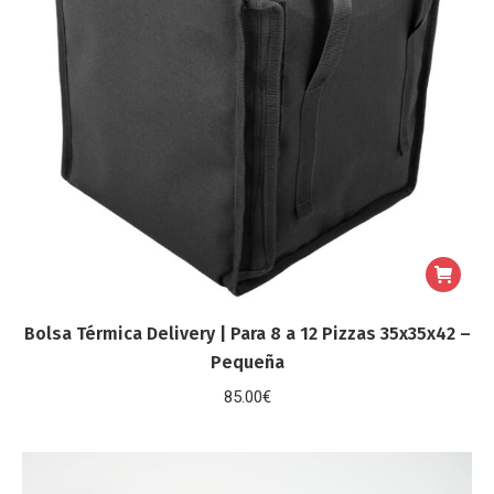
Bolsa Térmica Delivery | Para 8 a 12 Pizzas 35x35x42 –
Pequeña
85.00
€