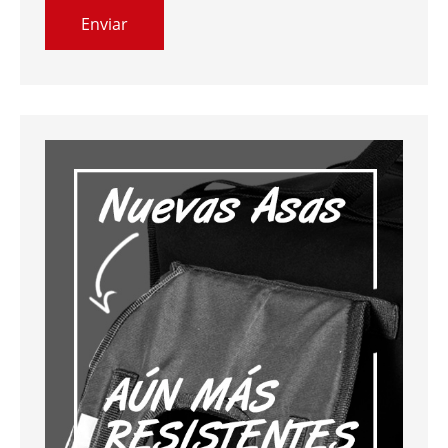
Enviar