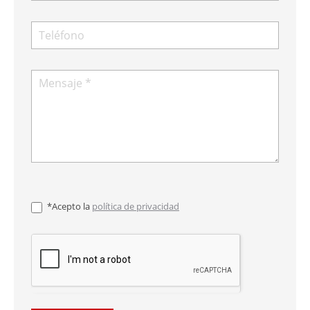
*Acepto la
política de privacidad