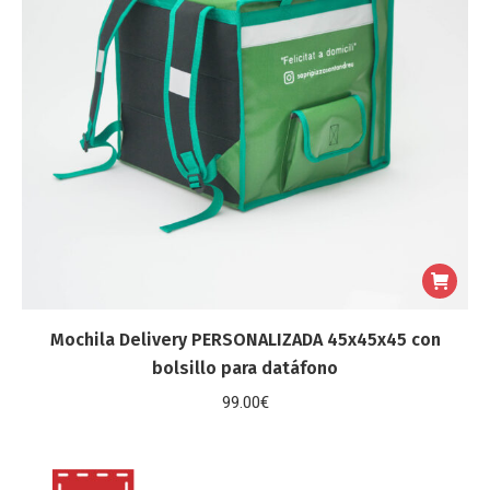
Mochila Delivery PERSONALIZADA 45x45x45 con
bolsillo para datáfono
99.00
€