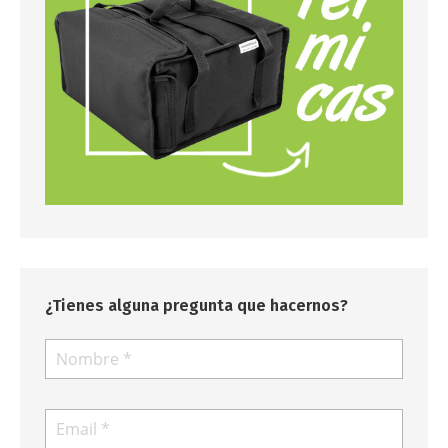
¿Tienes alguna pregunta que hacernos?