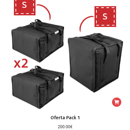
Oferta Pack 1
200.00
€