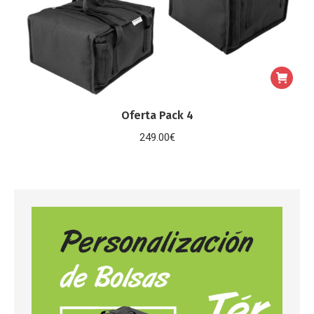
Oferta Pack 4
249.00
€